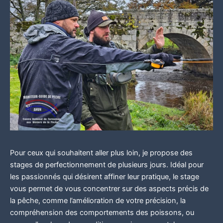
Pour ceux qui souhaitent aller plus loin, je propose des
stages de perfectionnement de plusieurs jours. Idéal pour
les passionnés qui désirent affiner leur pratique, le stage
vous permet de vous concentrer sur des aspects précis de
la pêche, comme l’amélioration de votre précision, la
compréhension des comportements des poissons, ou