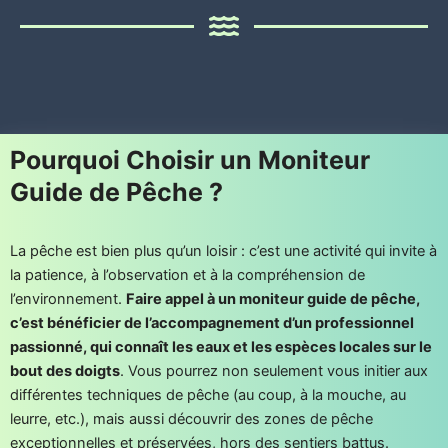
Pourquoi Choisir un Moniteur
Guide de Pêche ?
La pêche est bien plus qu’un loisir : c’est une activité qui invite à
la patience, à l’observation et à la compréhension de
l’environnement.
Faire appel à un moniteur guide de pêche,
c’est bénéficier de l’accompagnement d’un professionnel
passionné, qui connaît les eaux et les espèces locales sur le
bout des doigts
. Vous pourrez non seulement vous initier aux
différentes techniques de pêche (au coup, à la mouche, au
leurre, etc.), mais aussi découvrir des zones de pêche
exceptionnelles et préservées, hors des sentiers battus.