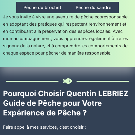
Pêche du brochet
Pêche du sandre
Je vous invite à vivre une aventure de pêche écoresponsable,
en adoptant des pratiques qui respectent l’environnement et
en contribuant à la préservation des espèces locales. Avec
mon accompagnement, vous apprendrez également à lire les
signaux de la nature, et à comprendre les comportements de
chaque espèce pour pêcher de manière responsable.
Pourquoi Choisir Quentin LEBRIEZ
Guide de Pêche pour Votre
Expérience de Pêche ?
Faire appel à mes services, c’est choisir :