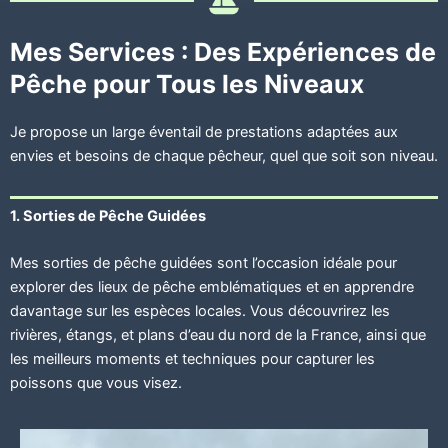
Mes Services : Des Expériences de
Pêche pour Tous les Niveaux
Je propose un large éventail de prestations adaptées aux
envies et besoins de chaque pêcheur, quel que soit son niveau.
1. Sorties de Pêche Guidées
Mes sorties de pêche guidées sont l’occasion idéale pour
explorer des lieux de pêche emblématiques et en apprendre
davantage sur les espèces locales. Vous découvrirez les
rivières, étangs, et plans d’eau du nord de la France, ainsi que
les meilleurs moments et techniques pour capturer les
poissons que vous visez.