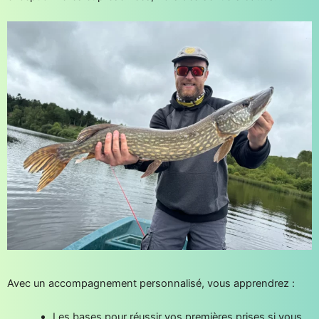
Avec un accompagnement personnalisé, vous apprendrez :
Les bases pour réussir vos premières prises si vous