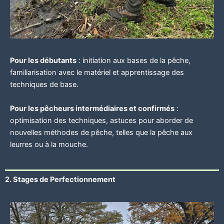
Pour les débutants
: initiation aux bases de la pêche,
familiarisation avec le matériel et apprentissage des
techniques de base.
Pour les pêcheurs intermédiaires et confirmés
:
optimisation des techniques, astuces pour aborder de
nouvelles méthodes de pêche, telles que la pêche aux
leurres ou à la mouche.
2. Stages de Perfectionnement