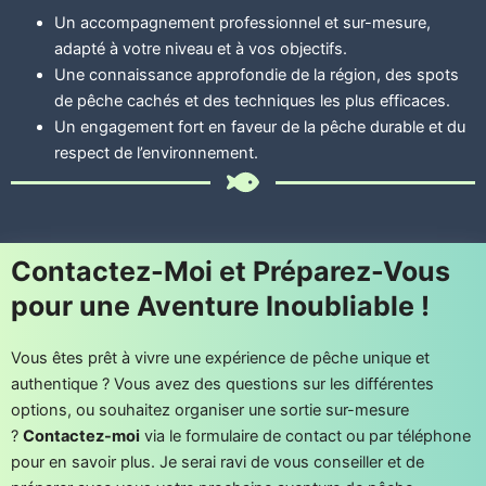
Un accompagnement professionnel et sur-mesure,
adapté à votre niveau et à vos objectifs.
Une connaissance approfondie de la région, des spots
de pêche cachés et des techniques les plus efficaces.
Un engagement fort en faveur de la pêche durable et du
respect de l’environnement.
Contactez-Moi et Préparez-Vous
pour une Aventure Inoubliable !
Vous êtes prêt à vivre une expérience de pêche unique et
authentique ? Vous avez des questions sur les différentes
options, ou souhaitez organiser une sortie sur-mesure
?
Contactez-moi
via le formulaire de contact ou par téléphone
pour en savoir plus. Je serai ravi de vous conseiller et de