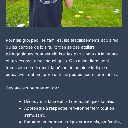
Pour les groupes, les familles, les établissements scolaires
ou les centres de loisirs, j’organise des ateliers
pédagogiques pour sensibiliser les participants à la nature
et aux écosystèmes aquatiques. Ces animations sont
l’occasion de découvrir la pêche de manière ludique et
éducative, tout en apprenant les gestes écoresponsables.
Ces ateliers permettent de :
Découvrir la faune et la flore aquatiques locales.
Apprendre à respecter l’environnement tout en
s’amusant.
Partager un moment unique entre amis, en famille,