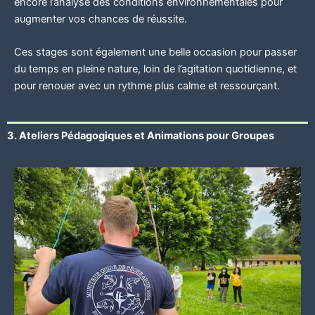
encore l’analyse des conditions environnementales pour
augmenter vos chances de réussite.
Ces stages sont également une belle occasion pour passer
du temps en pleine nature, loin de l’agitation quotidienne, et
pour renouer avec un rythme plus calme et ressourçant.
3. Ateliers Pédagogiques et Animations pour Groupes