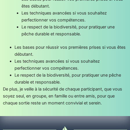
êtes débutant.
Les techniques avancées si vous souhaitez
perfectionner vos compétences.
Le respect de la biodiversité, pour pratiquer une
pêche durable et responsable.
Les bases pour réussir vos premières prises si vous êtes
débutant.
Les techniques avancées si vous souhaitez
perfectionner vos compétences.
Le respect de la biodiversité, pour pratiquer une pêche
durable et responsable.
De plus, je veille à la sécurité de chaque participant, que vous
soyez seul, en groupe, en famille ou entre amis, pour que
chaque sortie reste un moment convivial et serein.