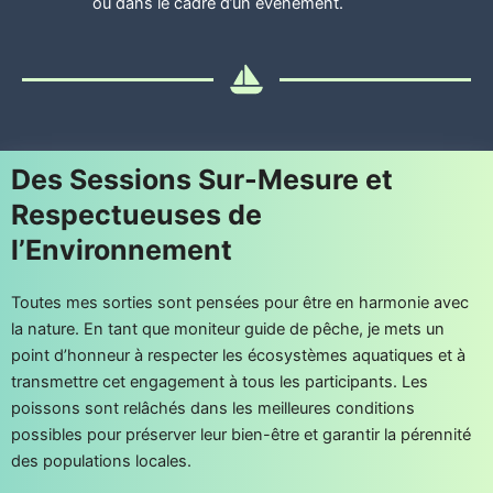
ou dans le cadre d’un événement.
Des Sessions Sur-Mesure et
Respectueuses de
l’Environnement
Toutes mes sorties sont pensées pour être en harmonie avec
la nature. En tant que moniteur guide de pêche, je mets un
point d’honneur à respecter les écosystèmes aquatiques et à
transmettre cet engagement à tous les participants. Les
poissons sont relâchés dans les meilleures conditions
possibles pour préserver leur bien-être et garantir la pérennité
des populations locales.