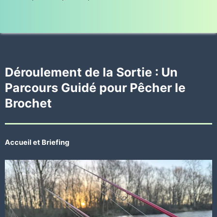
Déroulement de la Sortie : Un
Parcours Guidé pour Pêcher le
Brochet
Accueil et Briefing