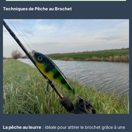
Techniques de Pêche au Brochet
La pêche au leurre
: idéale pour attirer le brochet grâce à une