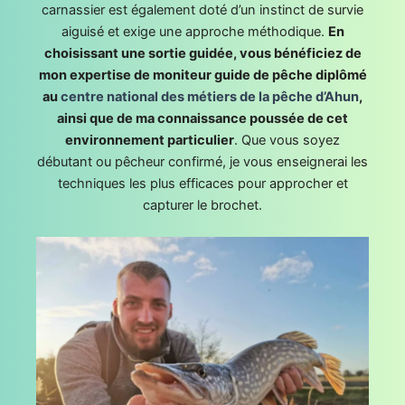
carnassier est également doté d’un instinct de survie
aiguisé et exige une approche méthodique.
En
choisissant une sortie guidée, vous bénéficiez de
mon expertise de moniteur guide de pêche diplômé
au
centre national des métiers de la pêche d’Ahun
,
ainsi que de ma connaissance poussée de cet
environnement particulier
. Que vous soyez
débutant ou pêcheur confirmé, je vous enseignerai les
techniques les plus efficaces pour approcher et
capturer le brochet.