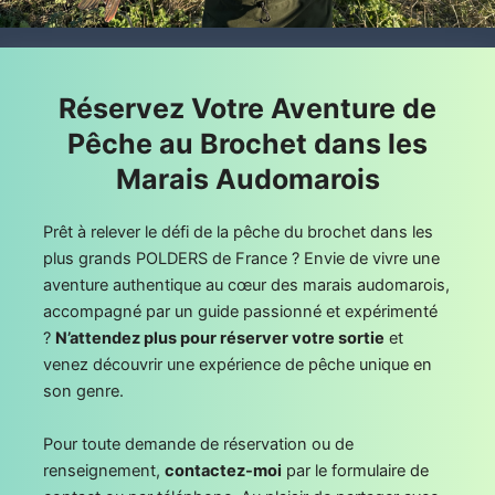
Réservez Votre Aventure de
Pêche au Brochet dans les
Marais Audomarois
Prêt à relever le défi de la pêche du brochet dans les
plus grands POLDERS de France ? Envie de vivre une
aventure authentique au cœur des marais audomarois,
accompagné par un guide passionné et expérimenté
?
N’attendez plus pour réserver votre sortie
et
venez découvrir une expérience de pêche unique en
son genre.
Pour toute demande de réservation ou de
renseignement,
contactez-moi
par le formulaire de