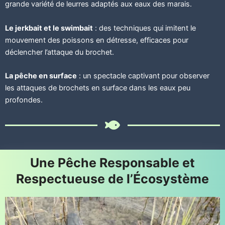
grande variété de leurres adaptés aux eaux des marais.
Le jerkbait et le swimbait
: des techniques qui imitent le
mouvement des poissons en détresse, efficaces pour
déclencher l’attaque du brochet.
La pêche en surface
: un spectacle captivant pour observer
les attaques de brochets en surface dans les eaux peu
profondes.
Une Pêche Responsable et
Respectueuse de l’Écosystème