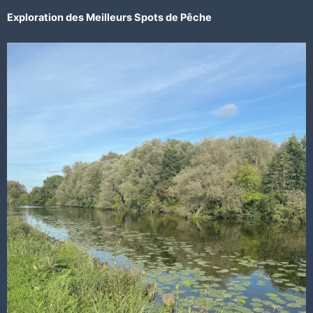
Exploration des Meilleurs Spots de Pêche