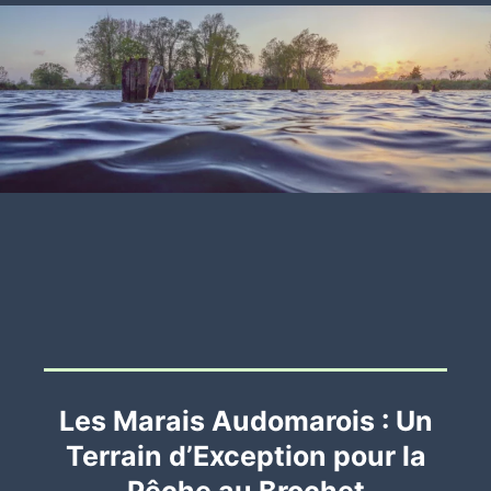
Les Marais Audomarois : Un
Terrain d’Exception pour la
Pêche au Brochet