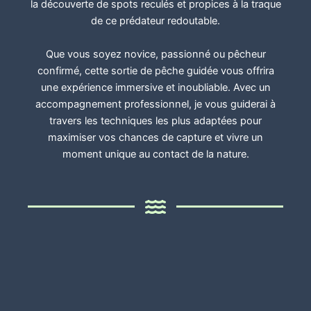
la découverte de spots reculés et propices à la traque
de ce prédateur redoutable.
Que vous soyez novice, passionné ou pêcheur
confirmé, cette sortie de pêche guidée vous offrira
une expérience immersive et inoubliable. Avec un
accompagnement professionnel, je vous guiderai à
travers les techniques les plus adaptées pour
maximiser vos chances de capture et vivre un
moment unique au contact de la nature.