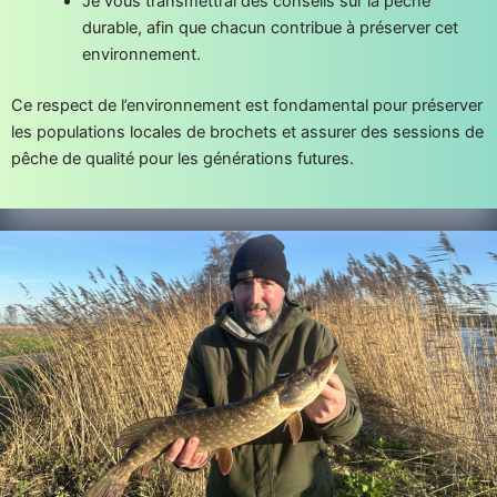
Je vous transmettrai des conseils sur la pêche
durable, afin que chacun contribue à préserver cet
environnement.
Ce respect de l’environnement est fondamental pour préserver
les populations locales de brochets et assurer des sessions de
pêche de qualité pour les générations futures.