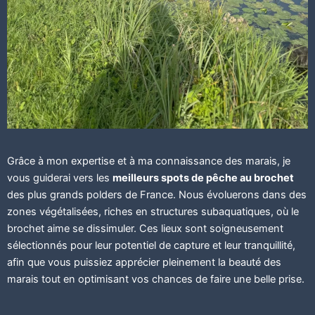
Grâce à mon expertise et à ma connaissance des marais, je
vous guiderai vers les
meilleurs spots de pêche au brochet
des plus grands polders de France. Nous évoluerons dans des
zones végétalisées, riches en structures subaquatiques, où le
brochet aime se dissimuler. Ces lieux sont soigneusement
sélectionnés pour leur potentiel de capture et leur tranquillité,
afin que vous puissiez apprécier pleinement la beauté des
marais tout en optimisant vos chances de faire une belle prise.