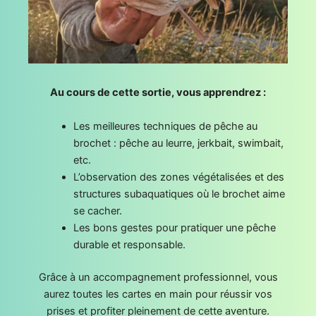
Au cours de cette sortie, vous apprendrez :
Les meilleures techniques de pêche au
brochet : pêche au leurre, jerkbait, swimbait,
etc.
L’observation des zones végétalisées et des
structures subaquatiques où le brochet aime
se cacher.
Les bons gestes pour pratiquer une pêche
durable et responsable.
Grâce à un accompagnement professionnel, vous
aurez toutes les cartes en main pour réussir vos
prises et profiter pleinement de cette aventure.