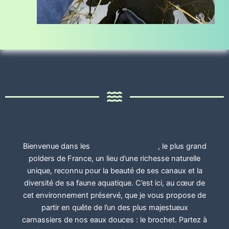
Bienvenue dans les
marais audomarois
, le plus grand
polders de France, un lieu d’une richesse naturelle
unique, reconnu pour la beauté de ses canaux et la
diversité de sa faune aquatique. C’est ici, au cœur de
cet environnement préservé, que je vous propose de
partir en quête de l’un des plus majestueux
carnassiers de nos eaux douces : le brochet. Partez à