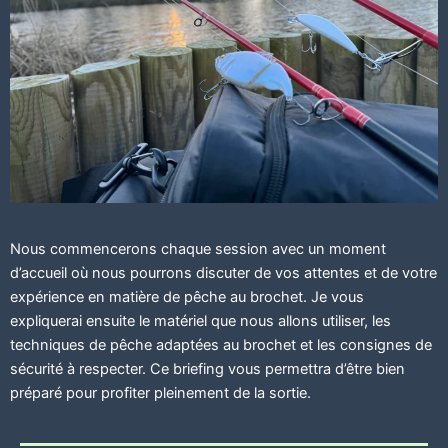
Nous commencerons chaque session avec un moment
d’accueil où nous pourrons discuter de vos attentes et de votre
expérience en matière de pêche au brochet. Je vous
expliquerai ensuite le matériel que nous allons utiliser, les
techniques de pêche adaptées au brochet et les consignes de
sécurité à respecter. Ce briefing vous permettra d’être bien
préparé pour profiter pleinement de la sortie.