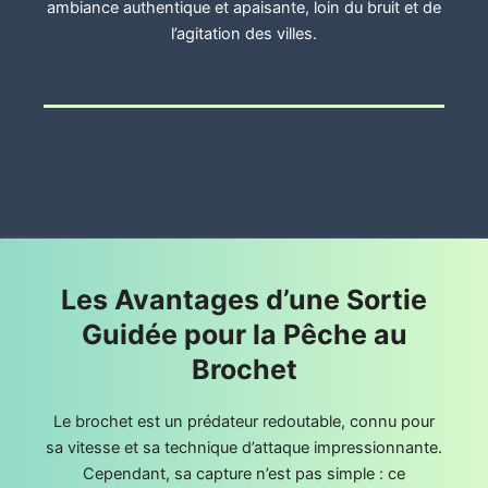
ambiance authentique et apaisante, loin du bruit et de
l’agitation des villes.
Les Avantages d’une Sortie
Guidée pour la Pêche au
Brochet
Le brochet est un prédateur redoutable, connu pour
sa vitesse et sa technique d’attaque impressionnante.
Cependant, sa capture n’est pas simple : ce