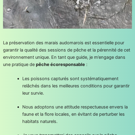
La préservation des marais audomarois est essentielle pour
garantir la qualité des sessions de pêche et la pérennité de cet
environnement unique. En tant que guide, je m’engage dans
une pratique de
pêche écoresponsable
:
Les poissons capturés sont systématiquement
relâchés dans les meilleures conditions pour garantir
leur survie.
Nous adoptons une attitude respectueuse envers la
faune et la flore locales, en évitant de perturber les
habitats naturels.