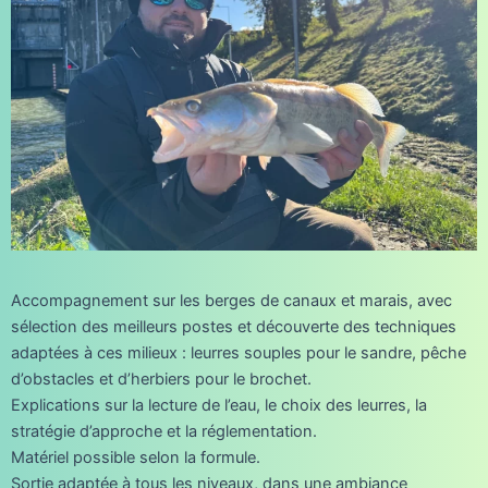
Accompagnement sur les berges de canaux et marais, avec
sélection des meilleurs postes et découverte des techniques
adaptées à ces milieux : leurres souples pour le sandre, pêche
d’obstacles et d’herbiers pour le brochet.
Explications sur la lecture de l’eau, le choix des leurres, la
stratégie d’approche et la réglementation.
Matériel possible selon la formule.
Sortie adaptée à tous les niveaux, dans une ambiance