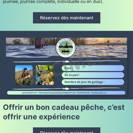
journée, journée complète, individuelle ou en duo).
Réservez dès maintenant
Offrir un bon cadeau pêche, c’est
offrir une expérience