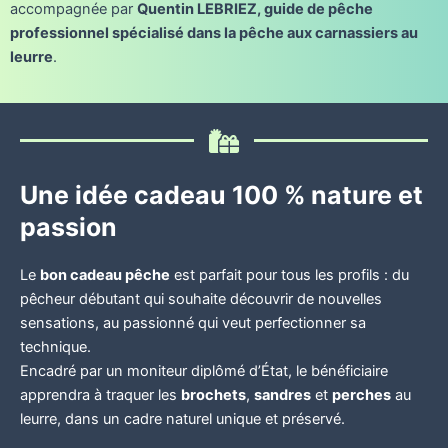
accompagnée par
Quentin LEBRIEZ, guide de pêche
professionnel spécialisé dans la pêche aux carnassiers au
leurre
.
Une idée cadeau 100 % nature et
passion
Le
bon cadeau pêche
est parfait pour tous les profils : du
pêcheur débutant qui souhaite découvrir de nouvelles
sensations, au passionné qui veut perfectionner sa
technique.
Encadré par un moniteur diplômé d’État, le bénéficiaire
apprendra à traquer les
brochets
,
sandres
et
perches
au
leurre, dans un cadre naturel unique et préservé.