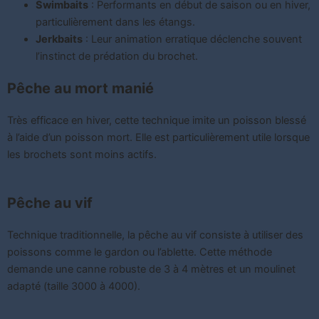
Swimbaits
: Performants en début de saison ou en hiver,
particulièrement dans les étangs.
Jerkbaits
: Leur animation erratique déclenche souvent
l’instinct de prédation du brochet.
Pêche au mort manié
Très efficace en hiver, cette technique imite un poisson blessé
à l’aide d’un poisson mort. Elle est particulièrement utile lorsque
les brochets sont moins actifs.
Pêche au vif
Technique traditionnelle, la pêche au vif consiste à utiliser des
poissons comme le gardon ou l’ablette. Cette méthode
demande une canne robuste de 3 à 4 mètres et un moulinet
adapté (taille 3000 à 4000).