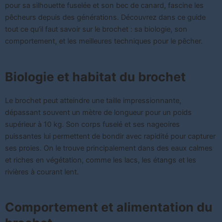
pour sa silhouette fuselée et son bec de canard, fascine les
pêcheurs depuis des générations. Découvrez dans ce guide
tout ce qu’il faut savoir sur le brochet : sa biologie, son
comportement, et les meilleures techniques pour le pêcher.
Biologie et habitat du brochet
Le brochet peut atteindre une taille impressionnante,
dépassant souvent un mètre de longueur pour un poids
supérieur à 10 kg. Son corps fuselé et ses nageoires
puissantes lui permettent de bondir avec rapidité pour capturer
ses proies. On le trouve principalement dans des eaux calmes
et riches en végétation, comme les lacs, les étangs et les
rivières à courant lent.
Comportement et alimentation du