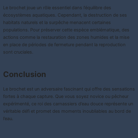
Le brochet joue un rôle essentiel dans l’équilibre des
écosystèmes aquatiques. Cependant, la destruction de ses
habitats naturels et la surpêche menacent certaines
populations. Pour préserver cette espèce emblématique, des
actions comme la restauration des zones humides et la mise
en place de périodes de fermeture pendant la reproduction
sont cruciales.
Conclusion
Le brochet est un adversaire fascinant qui offre des sensations
fortes à chaque capture. Que vous soyez novice ou pêcheur
expérimenté, ce roi des carnassiers d’eau douce représente un
véritable défi et promet des moments inoubliables au bord de
l’eau.