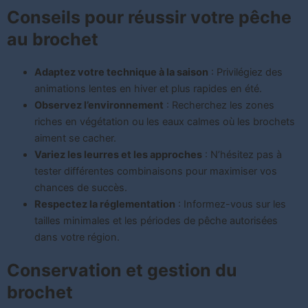
Conseils pour réussir votre pêche
au brochet
Adaptez votre technique à la saison
: Privilégiez des
animations lentes en hiver et plus rapides en été.
Observez l’environnement
: Recherchez les zones
riches en végétation ou les eaux calmes où les brochets
aiment se cacher.
Variez les leurres et les approches
: N’hésitez pas à
tester différentes combinaisons pour maximiser vos
chances de succès.
Respectez la réglementation
: Informez-vous sur les
tailles minimales et les périodes de pêche autorisées
dans votre région.
Conservation et gestion du
brochet