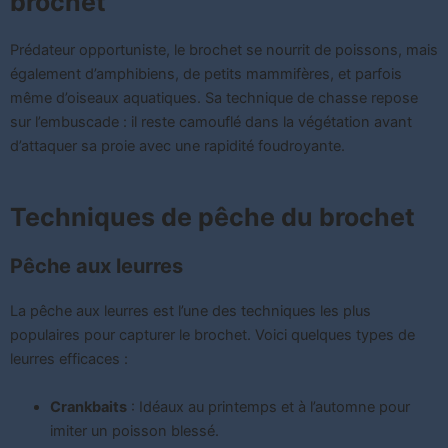
brochet
Prédateur opportuniste, le brochet se nourrit de poissons, mais
également d’amphibiens, de petits mammifères, et parfois
même d’oiseaux aquatiques. Sa technique de chasse repose
sur l’embuscade : il reste camouflé dans la végétation avant
d’attaquer sa proie avec une rapidité foudroyante.
Techniques de pêche du brochet
Pêche aux leurres
La pêche aux leurres est l’une des techniques les plus
populaires pour capturer le brochet. Voici quelques types de
leurres efficaces :
Crankbaits
: Idéaux au printemps et à l’automne pour
imiter un poisson blessé.