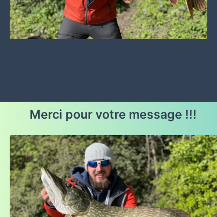
Merci pour votre message !!!