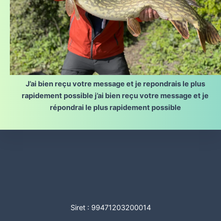
J’ai bien reçu votre message et je repondrais le plus
rapidement possible j’ai bien reçu votre message et je
répondrai le plus rapidement possible
Siret : 99471203200014