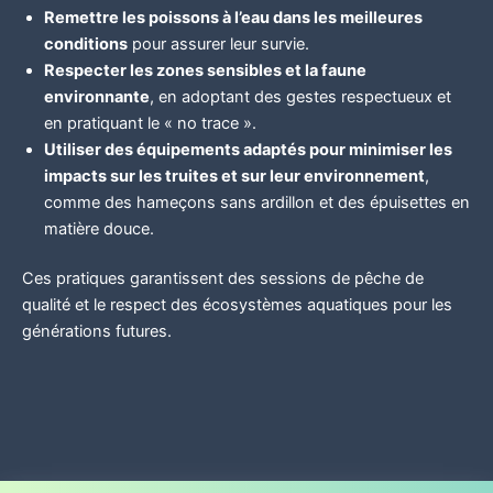
Remettre les poissons à l’eau dans les meilleures
conditions
pour assurer leur survie.
Respecter les zones sensibles et la faune
environnante
, en adoptant des gestes respectueux et
en pratiquant le « no trace ».
Utiliser des équipements adaptés pour minimiser les
impacts sur les truites et sur leur environnement
,
comme des hameçons sans ardillon et des épuisettes en
matière douce.
Ces pratiques garantissent des sessions de pêche de
qualité et le respect des écosystèmes aquatiques pour les
générations futures.