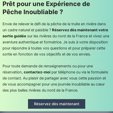
Prêt pour une Expérience de
Pêche Inoubliable ?
Envie de relever le défi de la pêche de la truite en rivière dans
un cadre naturel et paisible ?
Réservez dès maintenant votre
sortie guidée
sur les rivières du nord de la France et vivez une
aventure authentique et formatrice. Je suis à votre disposition
pour répondre à toutes vos questions et pour préparer cette
sortie en fonction de vos objectifs et de vos envies.
Pour toute demande de renseignements ou pour une
réservation,
contactez-moi
par téléphone ou via le formulaire
de contact. Au plaisir de partager avec vous cette passion et
de vous accompagner pour une journée inoubliable au cœur
des plus belles rivières du nord de la France.
Réservez dès maintenant