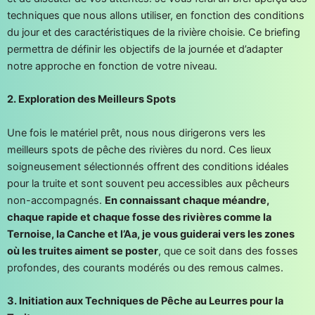
techniques que nous allons utiliser, en fonction des conditions
du jour et des caractéristiques de la rivière choisie. Ce briefing
permettra de définir les objectifs de la journée et d’adapter
notre approche en fonction de votre niveau.
2. Exploration des Meilleurs Spots
Une fois le matériel prêt, nous nous dirigerons vers les
meilleurs spots de pêche des rivières du nord. Ces lieux
soigneusement sélectionnés offrent des conditions idéales
pour la truite et sont souvent peu accessibles aux pêcheurs
non-accompagnés.
En connaissant chaque méandre,
chaque rapide et chaque fosse des rivières comme la
Ternoise, la Canche et l’Aa, je vous guiderai vers les zones
où les truites aiment se poster
, que ce soit dans des fosses
profondes, des courants modérés ou des remous calmes.
3. Initiation aux Techniques de Pêche au Leurres pour la