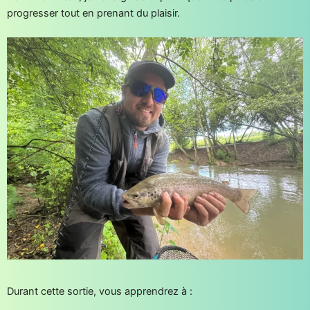
progresser tout en prenant du plaisir.
Durant cette sortie, vous apprendrez à :