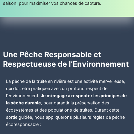
saison, pour maximiser vos chances de capture.
Une Pêche Responsable et
Respectueuse de l’Environnement
La pêche de la truite en rivière est une activité merveilleuse,
qui doit être pratiquée avec un profond respect de
l’environnement.
Je m’engage à respecter les principes de
la pêche durable
, pour garantir la préservation des
écosystèmes et des populations de truites. Durant cette
sortie guidée, nous appliquerons plusieurs règles de pêche
écoresponsable :