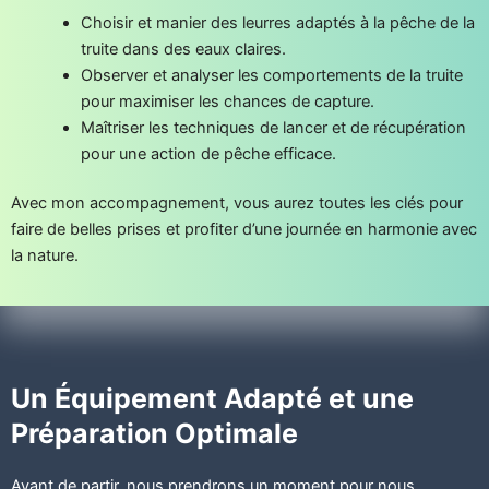
Choisir et manier des leurres adaptés à la pêche de la
truite dans des eaux claires.
Observer et analyser les comportements de la truite
pour maximiser les chances de capture.
Maîtriser les techniques de lancer et de récupération
pour une action de pêche efficace.
Avec mon accompagnement, vous aurez toutes les clés pour
faire de belles prises et profiter d’une journée en harmonie avec
la nature.
Un Équipement Adapté et une
Préparation Optimale
Avant de partir, nous prendrons un moment pour nous