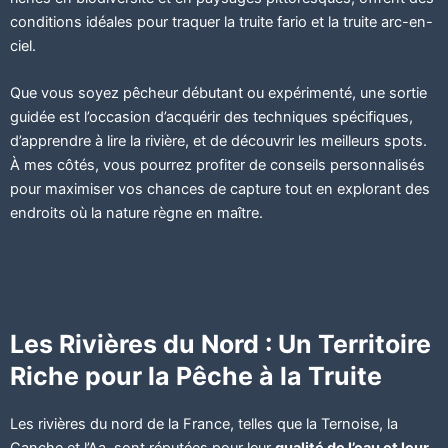
conditions idéales pour traquer la truite fario et la truite arc-en-
ciel.
Que vous soyez pêcheur débutant ou expérimenté, une sortie
guidée est l’occasion d’acquérir des techniques spécifiques,
d’apprendre à lire la rivière, et de découvrir les meilleurs spots.
À mes côtés, vous pourrez profiter de conseils personnalisés
pour maximiser vos chances de capture tout en explorant des
endroits où la nature règne en maître.
Les Rivières du Nord : Un Territoire
Riche pour la Pêche à la Truite
Les rivières du nord de la France, telles que la Ternoise, la