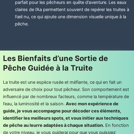
parfait pour les pêcheurs en quête d’aventure. Les eaux
claires de l’Aa permettent souvent de repérer les truites à
l’œil nu, ce qui ajoute une dimension visuelle unique à la
pêche.
Les Bienfaits d’une Sortie de
Pêche Guidée à la Truite
La truite est une espèce rusée et méfiante, ce qui en fait un
adversaire de choix pour tout pêcheur. Son comportement est
influencé par de nombreux facteurs, comme la température de
l’eau, la luminosité et la saison.
Avec mon expérience de
guide, je vous accompagne pour décoder ces éléments,
identifier les meilleurs spots, et vous initier aux techniques
de pêche au leurre adaptées à chaque situation.
En fonction
de votre niveau, je vous guiderai pour que vous puissiez