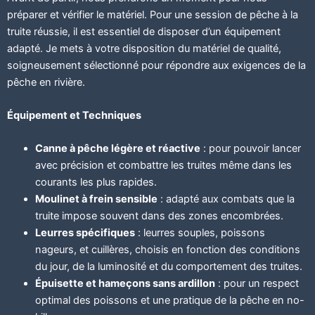
préparer et vérifier le matériel. Pour une session de pêche à la
truite réussie, il est essentiel de disposer d’un équipement
adapté. Je mets à votre disposition du matériel de qualité,
soigneusement sélectionné pour répondre aux exigences de la
pêche en rivière.
Équipement et Techniques
Canne à pêche légère et réactive
: pour pouvoir lancer
avec précision et combattre les truites même dans les
courants les plus rapides.
Moulinet à frein sensible
: adapté aux combats que la
truite impose souvent dans des zones encombrées.
Leurres spécifiques
: leurres souples, poissons
nageurs, et cuillères, choisis en fonction des conditions
du jour, de la luminosité et du comportement des truites.
Épuisette et hameçons sans ardillon
: pour un respect
optimal des poissons et une pratique de la pêche en no-