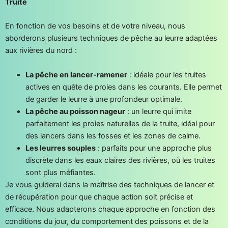
Truite
En fonction de vos besoins et de votre niveau, nous
aborderons plusieurs techniques de pêche au leurre adaptées
aux rivières du nord :
La pêche en lancer-ramener
: idéale pour les truites
actives en quête de proies dans les courants. Elle permet
de garder le leurre à une profondeur optimale.
La pêche au poisson nageur
: un leurre qui imite
parfaitement les proies naturelles de la truite, idéal pour
des lancers dans les fosses et les zones de calme.
Les leurres souples
: parfaits pour une approche plus
discrète dans les eaux claires des rivières, où les truites
sont plus méfiantes.
Je vous guiderai dans la maîtrise des techniques de lancer et
de récupération pour que chaque action soit précise et
efficace. Nous adapterons chaque approche en fonction des
conditions du jour, du comportement des poissons et de la