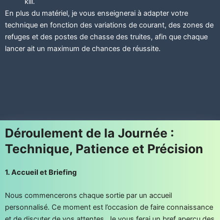
kill.
En plus du matériel, je vous enseignerai à adapter votre
technique en fonction des variations de courant, des zones de
refuges et des postes de chasse des truites, afin que chaque
lancer ait un maximum de chances de réussite.
Déroulement de la Journée :
Technique, Patience et Précision
1. Accueil et Briefing
Nous commencerons chaque sortie par un accueil
personnalisé. Ce moment est l’occasion de faire connaissance
et de discuter de vos attentes. Je vous ferai un bref aperçu des